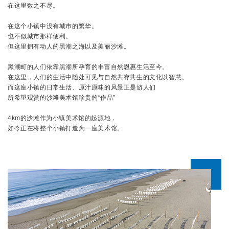
在这里数之不尽。
在这个小镇中没有城市的繁华。
也不似城市那样便利。
但这里拥有动人的黑潮之海以及美丽沙滩。
黑潮町的人们依靠黑潮所孕育的丰富自然恩惠生活至今。
在这里，人们的生活中随处可见与自然共存共生的文化以智慧。
而这座小镇的日常生活、原汁原味的风景正是游人们
所希望观赏的沙滩美术馆珍贵的“作品”
4km的沙滩作为小镇美术馆的起源地，
如今正在将整个小镇打造为一座美术馆。